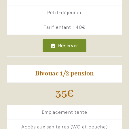
Petit-déjeuner
Tarif enfant : 40€
Réserver
Bivouac 1/2 pension
35€
Emplacement tente
Accès aux sanitaires (WC et douche)