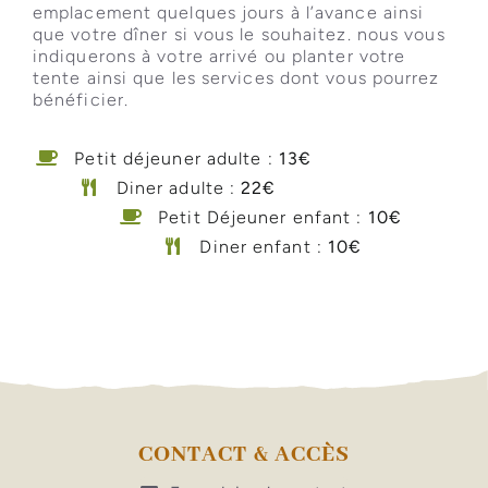
emplacement quelques jours à l’avance ainsi
que votre dîner si vous le souhaitez. nous vous
indiquerons à votre arrivé ou planter votre
tente ainsi que les services dont vous pourrez
bénéficier.
Petit déjeuner adulte :
13€
Diner adulte :
22€
Petit Déjeuner enfant :
10€
Diner enfant :
10€
CONTACT & ACCÈS