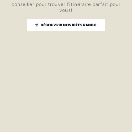
conseiller pour trouver l’itinéraire parfait pour
vous!
DÉCOUVRIR NOS IDÉES RANDO