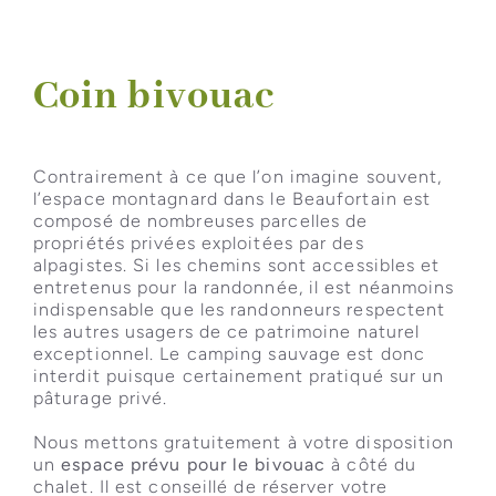
Coin bivouac
Contrairement à ce que l’on imagine souvent,
l’espace montagnard dans le Beaufortain est
composé de nombreuses parcelles de
propriétés privées exploitées par des
alpagistes. Si les chemins sont accessibles et
entretenus pour la randonnée, il est néanmoins
indispensable que les randonneurs respectent
les autres usagers de ce patrimoine naturel
exceptionnel. Le camping sauvage est donc
interdit puisque certainement pratiqué sur un
pâturage privé.
Nous mettons gratuitement à votre disposition
un
espace prévu pour le bivouac
à côté du
chalet. Il est conseillé de réserver votre