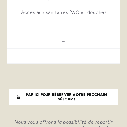
Accès aux sanitaires (WC et douche)
–
–
–
PAR ICI POUR RÉSERVER VOTRE PROCHAIN
SÉJOUR !
Nous vous offrons la possibilité de repartir