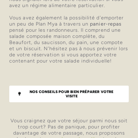
avez un régime alimentaire particulier.
Vous avez également la possibilité d’emporter
un peu de Plan Mya à travers un
panier-repas
pensé pour les randonneurs. Il comprend une
salade composée maison complète, du
Beaufort, du saucisson, du pain, une compote
et un biscuit. N’hésitez pas à nous prévenir lors
de votre réservation si vous apportez votre
contenant pour votre salade individuelle!
NOS CONSEILS POUR BIEN PRÉPARER VOTRE
VISITE
Vous craignez que votre séjour parmi nous soit
trop court? Pas de panique, pour profiter
davantage de votre passage, nous proposons