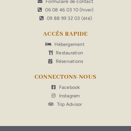
Formulaire de contact
06 08 46 03 10 (hiver)
09 88 99 32 03 (été)
ACCÈS RAPIDE
Hébergement
Restauration
Réservations
CONNECTONS-NOUS
Facebook
Instagram
Trip Advisor