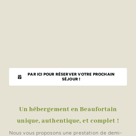
PAR ICI POUR RÉSERVER VOTRE PROCHAIN
SÉJOUR !
Un hébergement en Beaufortain
unique, authentique, et complet !
Nous vous proposons une prestation de demi-